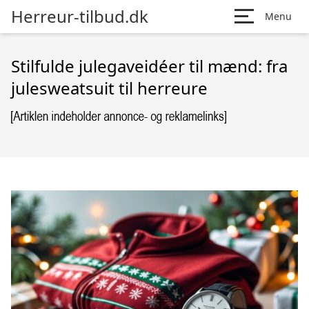
Herreur-tilbud.dk
Menu
Stilfulde julegaveidéer til mænd: fra
julesweatsuit til herreure