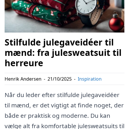
Stilfulde julegaveidéer til
mænd: fra julesweatsuit til
herreure
Henrik Andersen
-
21/10/2025
-
Inspiration
Når du leder efter stilfulde julegaveidéer
til mænd, er det vigtigt at finde noget, der
både er praktisk og moderne. Du kan
vælge alt fra komfortable julesweatsuits til