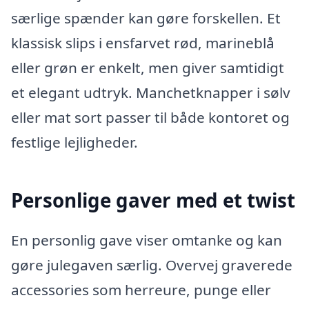
særlige spænder kan gøre forskellen. Et
klassisk slips i ensfarvet rød, marineblå
eller grøn er enkelt, men giver samtidigt
et elegant udtryk. Manchetknapper i sølv
eller mat sort passer til både kontoret og
festlige lejligheder.
Personlige gaver med et twist
En personlig gave viser omtanke og kan
gøre julegaven særlig. Overvej graverede
accessories som herreure, punge eller