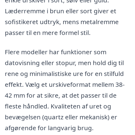
Læderremme i brun eller sort giver et
sofistikeret udtryk, mens metalremme
passer til en mere formel stil.
Flere modeller har funktioner som
datovisning eller stopur, men hold dig til
rene og minimalistiske ure for en stilfuld
effekt. Vælg et urskiveformat mellem 38-
42 mm for at sikre, at det passer til de
fleste håndled. Kvaliteten af uret og
bevægelsen (quartz eller mekanisk) er
afgørende for langvarig brug.