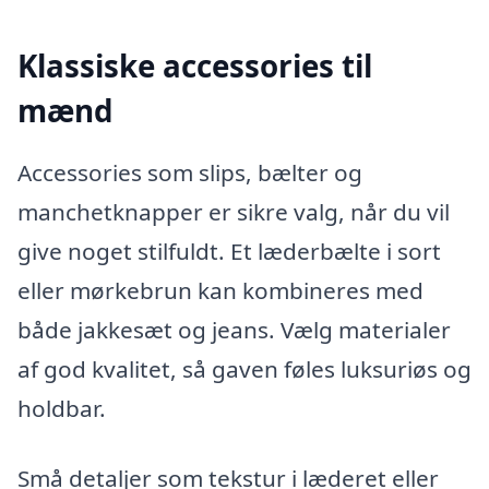
Klassiske accessories til
mænd
Accessories som slips, bælter og
manchetknapper er sikre valg, når du vil
give noget stilfuldt. Et læderbælte i sort
eller mørkebrun kan kombineres med
både jakkesæt og jeans. Vælg materialer
af god kvalitet, så gaven føles luksuriøs og
holdbar.
Små detaljer som tekstur i læderet eller