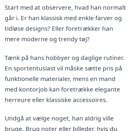
Start med at observere, hvad han normalt
går i. Er han klassisk med enkle farver og
tidløse designs? Eller foretrækker han
mere moderne og trendy tøj?
Tænk på hans hobbyer og daglige rutiner.
En sportentusiast vil måske sætte pris på
funktionelle materialer, mens en mand
med kontorjob kan foretrække elegante
herreure eller klassiske accessoires.
Undgå at vælge noget, han aldrig ville
bruge. Brug noter eller billeder, hvis du