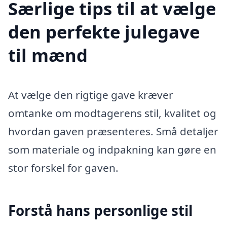
Særlige tips til at vælge
den perfekte julegave
til mænd
At vælge den rigtige gave kræver
omtanke om modtagerens stil, kvalitet og
hvordan gaven præsenteres. Små detaljer
som materiale og indpakning kan gøre en
stor forskel for gaven.
Forstå hans personlige stil