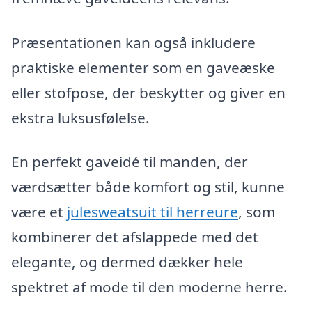
Præsentationen kan også inkludere
praktiske elementer som en gaveæske
eller stofpose, der beskytter og giver en
ekstra luksusfølelse.
En perfekt gaveidé til manden, der
værdsætter både komfort og stil, kunne
være et
julesweatsuit til herreure
, som
kombinerer det afslappede med det
elegante, og dermed dækker hele
spektret af mode til den moderne herre.