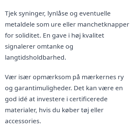
Tjek syninger, lynlåse og eventuelle
metaldele som ure eller manchetknapper
for soliditet. En gave i høj kvalitet
signalerer omtanke og
langtidsholdbarhed.
Vær især opmærksom på mærkernes ry
og garantimuligheder. Det kan være en
god idé at investere i certificerede
materialer, hvis du køber tøj eller
accessories.