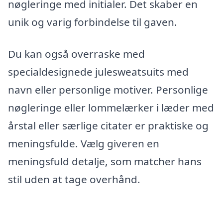
nøgleringe med initialer. Det skaber en
unik og varig forbindelse til gaven.
Du kan også overraske med
specialdesignede julesweatsuits med
navn eller personlige motiver. Personlige
nøgleringe eller lommelærker i læder med
årstal eller særlige citater er praktiske og
meningsfulde. Vælg giveren en
meningsfuld detalje, som matcher hans
stil uden at tage overhånd.