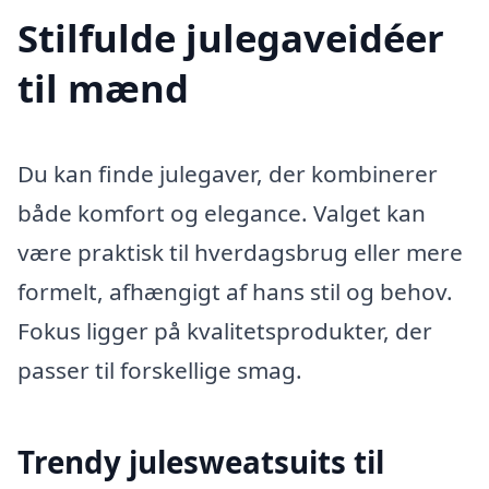
Stilfulde julegaveidéer
til mænd
Du kan finde julegaver, der kombinerer
både komfort og elegance. Valget kan
være praktisk til hverdagsbrug eller mere
formelt, afhængigt af hans stil og behov.
Fokus ligger på kvalitetsprodukter, der
passer til forskellige smag.
Trendy julesweatsuits til