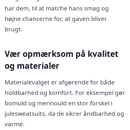
har dem, til at matche hans smag og
højne chancerne for, at gaven bliver
brugt.
Vær opmærksom på kvalitet
og materialer
Materialevalget er afgørende for både
holdbarhed og komfort. For eksempel gør
bomuld og merinould en stor forskel i
julesweatsuits, da de sikrer åndbarhed og
varme.