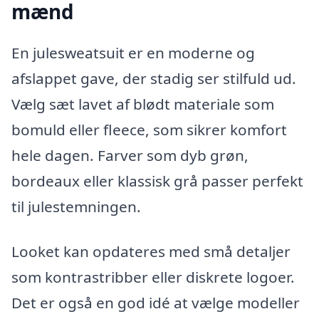
mænd
En julesweatsuit er en moderne og
afslappet gave, der stadig ser stilfuld ud.
Vælg sæt lavet af blødt materiale som
bomuld eller fleece, som sikrer komfort
hele dagen. Farver som dyb grøn,
bordeaux eller klassisk grå passer perfekt
til julestemningen.
Looket kan opdateres med små detaljer
som kontrastribber eller diskrete logoer.
Det er også en god idé at vælge modeller