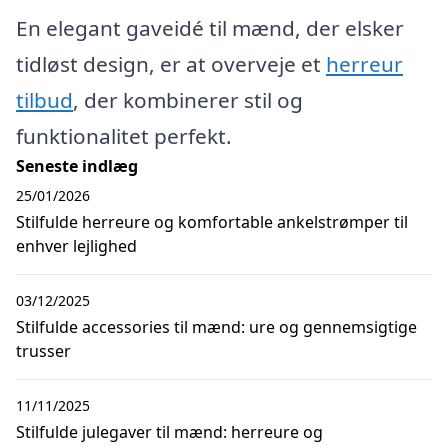
En elegant gaveidé til mænd, der elsker
tidløst design, er at overveje et
herreur
tilbud
, der kombinerer stil og
funktionalitet perfekt.
Seneste indlæg
25/01/2026
Stilfulde herreure og komfortable ankelstrømper til
enhver lejlighed
03/12/2025
Stilfulde accessories til mænd: ure og gennemsigtige
trusser
11/11/2025
Stilfulde julegaver til mænd: herreure og