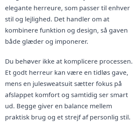
elegante herreure, som passer til enhver
stil og lejlighed. Det handler om at
kombinere funktion og design, så gaven
både glæder og imponerer.
Du behøver ikke at komplicere processen.
Et godt herreur kan være en tidløs gave,
mens en julesweatsuit sætter fokus på
afslappet komfort og samtidig ser smart
ud. Begge giver en balance mellem
praktisk brug og et strejf af personlig stil.