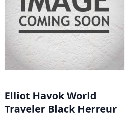
Elliot Havok World
Traveler Black Herreur