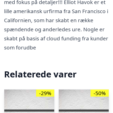
med fokus på detaljer!!! Elliot Havok er et
lille amerikansk urfirma fra San Francisco i
Californien, som har skabt en række
spændende og anderledes ure. Nogle er
skabt på basis af cloud funding fra kunder
som forudbe
Relaterede varer
-29%
-50%